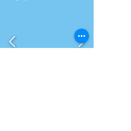
تعرف اكثر على جوالات