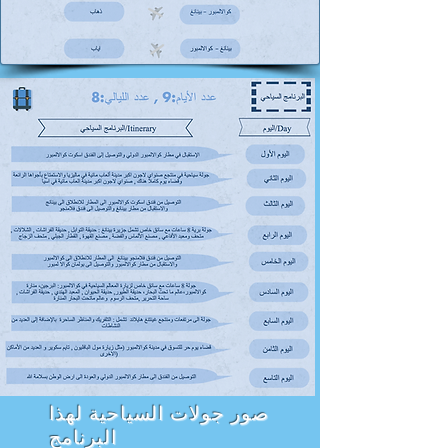
صور جولات السياحية لهذا
البرنامج