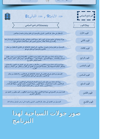
صور جولات السياحية لهذا
البرنامج