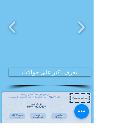
تعرف اكثر على جوالات